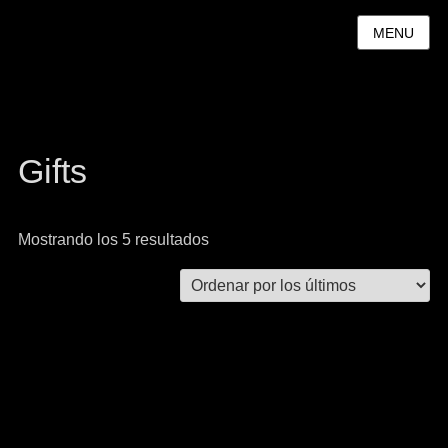
MENU
Gifts
Mostrando los 5 resultados